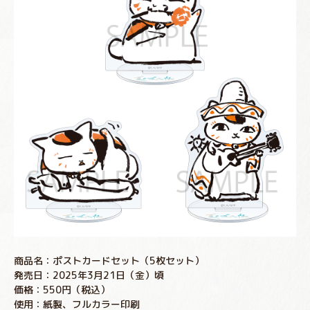
商品名：ポストカードセット（5枚セット）
発売日：2025年3月21日（金）頃
価格：550円（税込）
使用：紙製、フルカラー印刷