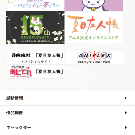
最新情報
作品概要
キャラクター