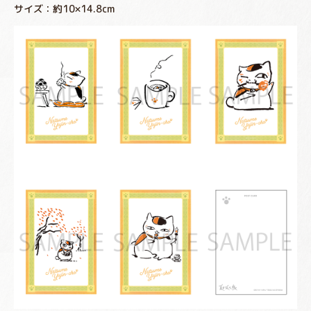
サイズ：約10×14.8cm