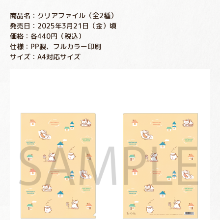
商品名：クリアファイル（全2種）
発売日：2025年3月21日（金）頃
価格：各440円（税込）
仕様：PP製、フルカラー印刷
サイズ：A4対応サイズ