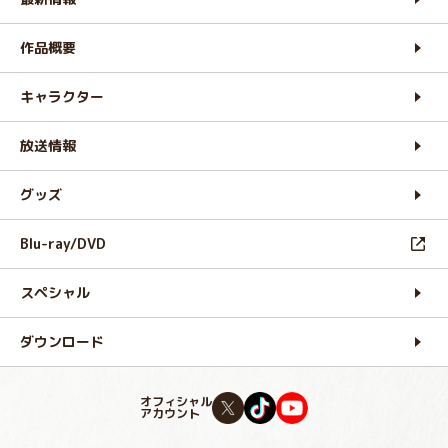
作品概要
キャラクター
放送情報
グッズ
Blu-ray/DVD
スペシャル
ダウンロード
オフィシャル
アカウント