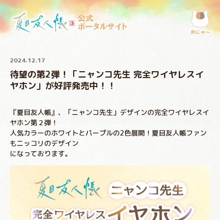
公式
ポータルサイト
めにゅ〜
2024.12.17
待望の第2弾！「ニャンコ先生 完全ワイヤレスイ
ヤホン」が好評発売中！！
『夏目友人帳』、「ニャンコ先生」デザインの完全ワイヤレスイ
ヤホン第２弾！
人気カラーのホワイトとパープルの2色展開！夏目友人帳ファン
もニッコリのデザイン
になっております。