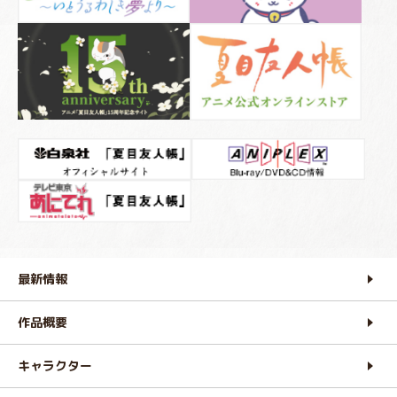
最新情報
作品概要
キャラクター