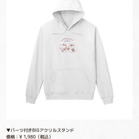
▼パーツ付きBIGアクリルスタンド
価格：¥ 1,980（税込）