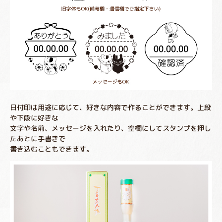
日付印は用途に応じて、好きな内容で作ることができます。上段
や下段に好きな
文字や名前、メッセージを入れたり、空欄にしてスタンプを押し
たあとに手書きで
書き込むこともできます。