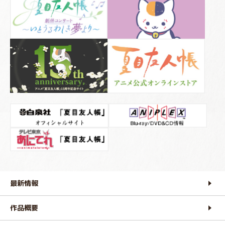
最新情報
作品概要