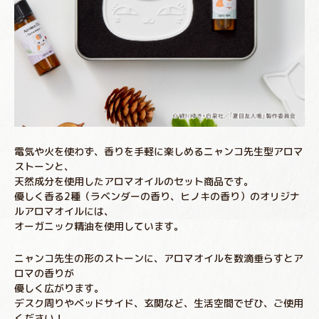
電気や火を使わず、香りを手軽に楽しめるニャンコ先生型アロマ
ストーンと、
天然成分を使用したアロマオイルのセット商品です。
優しく香る2種（ラベンダーの香り、ヒノキの香り）のオリジナ
ルアロマオイルには、
オーガニック精油を使用しています。
ニャンコ先生の形のストーンに、アロマオイルを数滴垂らすとア
ロマの香りが
優しく広がります。
デスク周りやベッドサイド、玄関など、生活空間でぜひ、ご使用
ください！