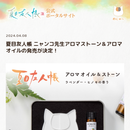
公式
ポータルサイト
めにゅ〜
2024.04.08
夏目友人帳 ニャンコ先生アロマストーン＆アロマ
オイルの発売が決定！