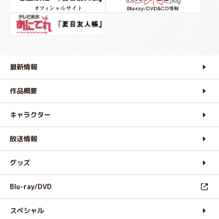
最新情報
作品概要
キャラクター
放送情報
グッズ
Blu-ray/DVD
スペシャル