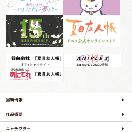
最新情報
作品概要
キャラクター