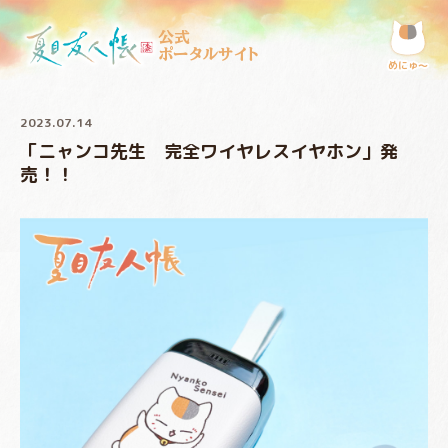
公式
ポータルサイト
めにゅ〜
2023.07.14
「ニャンコ先生 完全ワイヤレスイヤホン」発
売！！