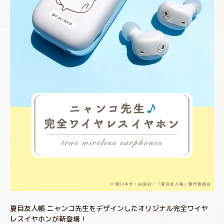
夏目友人帳 ニャンコ先生をデザインしたオリジナル完全ワイヤ
レスイヤホンが新登場！