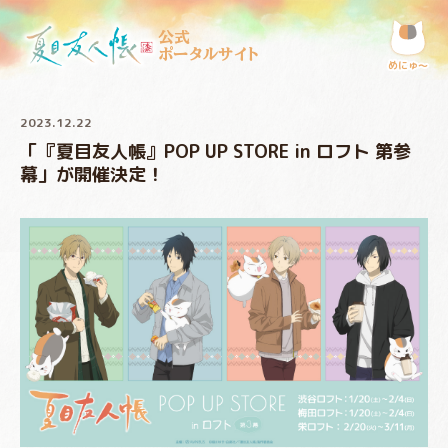
公式
ポータルサイト
めにゅ〜
2023.12.22
「『夏目友人帳』POP UP STORE in ロフト 第参
幕」が開催決定！