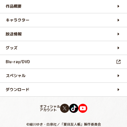
作品概要
キャラクター
放送情報
グッズ
Blu-ray/DVD
スペシャル
ダウンロード
オフィシャル
アカウント
©緑川ゆき・白泉社／「夏目友人帳」製作委員会