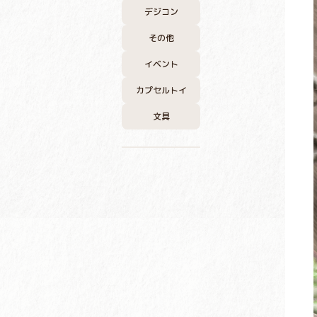
デジコン
その他
イベント
カプセルトイ
文具