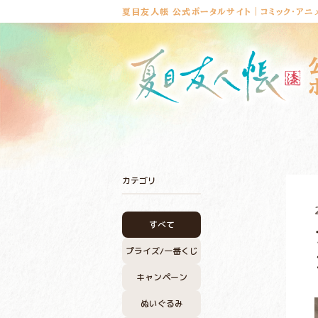
夏目友人帳 公式ポータルサイト｜コミック・アニ
カテゴリ
すべて
プライズ/
一番くじ
キャンペーン
ぬいぐるみ