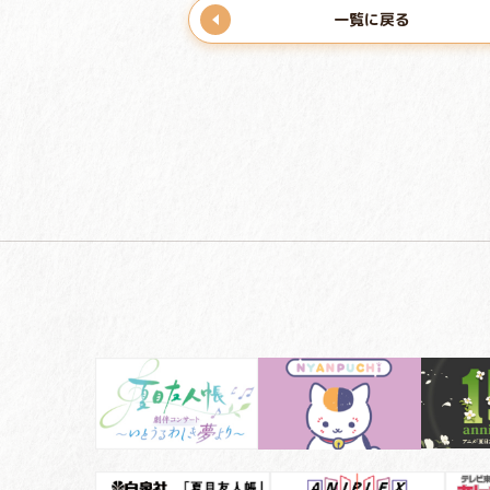
一覧に戻る