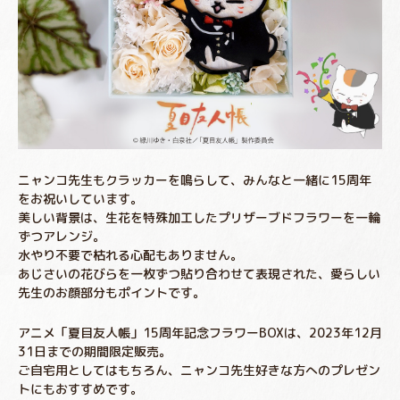
ニャンコ先生もクラッカーを鳴らして、みんなと一緒に15周年
をお祝いしています。
美しい背景は、生花を特殊加工したプリザーブドフラワーを一輪
ずつアレンジ。
水やり不要で枯れる心配もありません。
あじさいの花びらを一枚ずつ貼り合わせて表現された、愛らしい
先生のお顔部分もポイントです。
アニメ「夏目友人帳」15周年記念フラワーBOXは、2023年12月
31日までの期間限定販売。
ご自宅用としてはもちろん、ニャンコ先生好きな方へのプレゼン
トにもおすすめです。