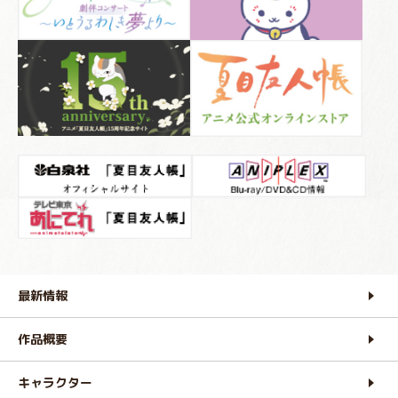
最新情報
作品概要
キャラクター