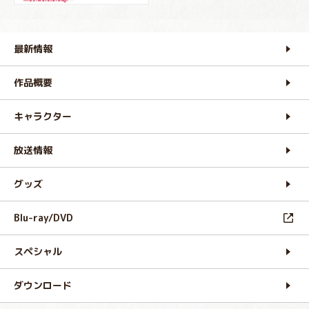
最新情報
作品概要
キャラクター
放送情報
グッズ
Blu-ray/DVD
スペシャル
ダウンロード