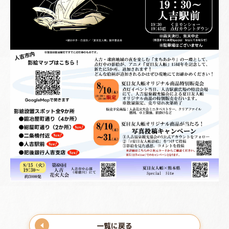
一覧に戻る