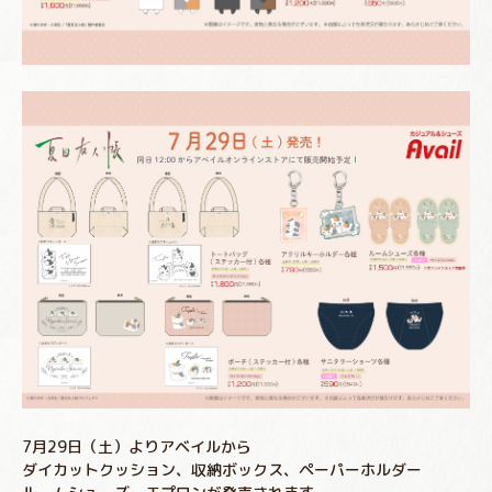
7月29日（土）よりアベイルから
ダイカットクッション、収納ボックス、ペーパーホルダー