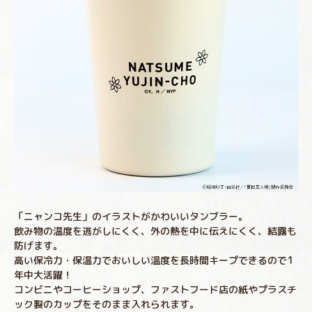
「ニャンコ先生」のイラストがかわいいタンブラー。
飲み物の温度を逃がしにくく、外の熱を中に伝えにくく、結露も
防げます。
高い保冷力・保温力でおいしい温度を長時間キープできるので1
年中大活躍！
コンビニやコーヒーショップ、ファストフード店の紙やプラスチ
ック製のカップをそのまま入れられます。