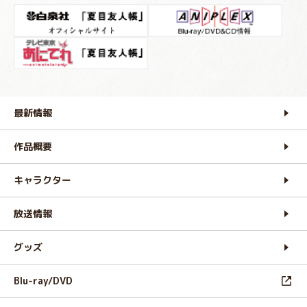
最新情報
作品概要
キャラクター
放送情報
グッズ
Blu-ray/DVD