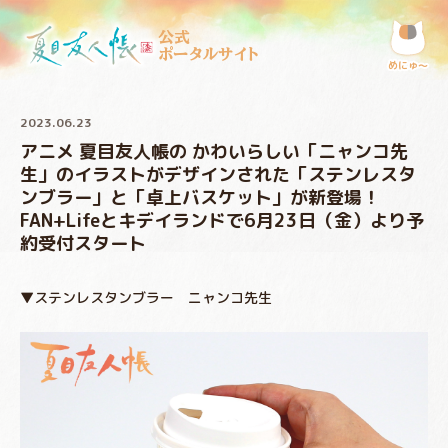
公式
ポータルサイト
めにゅ〜
2023.06.23
アニメ 夏目友人帳の かわいらしい「ニャンコ先
生」のイラストがデザインされた「ステンレスタ
ンブラー」と「卓上バスケット」が新登場！
FAN+Lifeとキデイランドで6月23日（金）より予
約受付スタート
▼ステンレスタンブラー ニャンコ先生