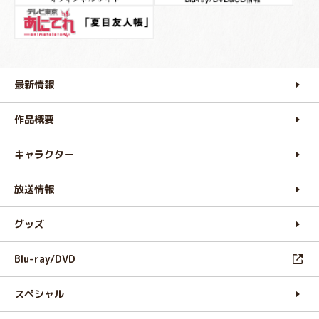
最新情報
作品概要
キャラクター
放送情報
グッズ
Blu-ray/DVD
スペシャル