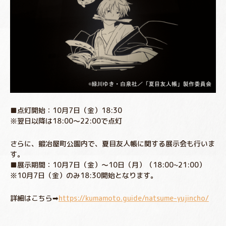
■点灯開始：10月7日（金）18:30
※翌日以降は18:00～22:00で点灯
さらに、鍛冶屋町公園内で、夏目友人帳に関する展示会も行いま
す。
■展示期間：10月7日（金）～10日（月）（18:00~21:00）
※10月7日（金）のみ18:30開始となります。
詳細はこちら➡
https://kumamoto.guide/natsume-yujincho/