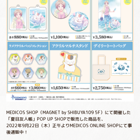
MEDICOS SHOP（MAGNET by SHIBUYA109 5F）にて開催した
「夏目友人帳」POP UP SHOPで販売した商品を、
2022年9月22日（木）正午よりMEDICOS ONLINE SHOPにて事
後通販中！