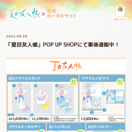
公式
ポータルサイト
めにゅ〜
2022.09.28
「夏目友人帳」POP UP SHOPにて事後通販中！