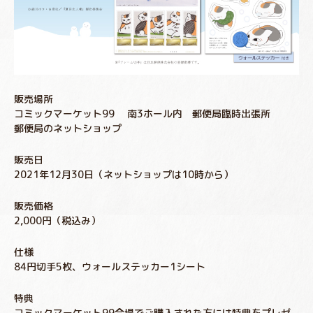
販売場所
コミックマーケット99 南3ホール内 郵便局臨時出張所
郵便局のネットショップ
販売日
2021年12月30日（ネットショップは10時から）
販売価格
2,000円（税込み）
仕様
84円切手5枚、ウォールステッカー1シート
特典
コミックマーケット99会場でご購入された方には特典をプレゼ