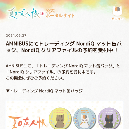
公式
ポータルサイト
めにゅ〜
2021.05.27
AMNIBUSにてトレーディング NordiQ マット缶バ
ッジ、NordiQ クリアファイルの予約を受付中！
AMNIBUSにて、「トレーディング NordiQ マット缶バッジ」と
「NordiQ クリアファイル」の予約を受付中です。
この機会にぜひご予約ください。
▼トレーディング NordiQ マット缶バッジ