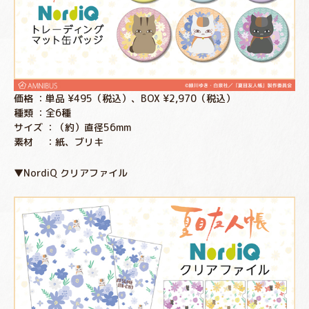
価格 ：単品 ¥495（税込）、BOX ¥2,970（税込）
種類 ：全6種
サイズ ：（約）直径56mm
素材 ：紙、ブリキ
▼NordiQ クリアファイル