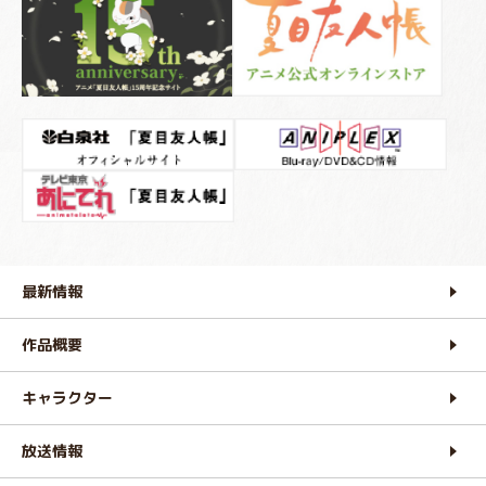
最新情報
作品概要
キャラクター
放送情報