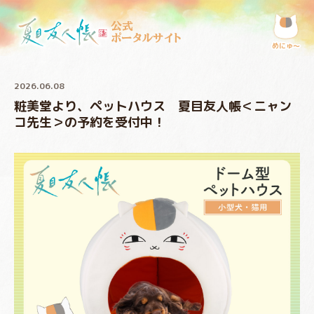
公式
ポータルサイト
めにゅ〜
2026.06.08
粧美堂より、ペットハウス 夏目友人帳＜ニャン
コ先生＞の予約を受付中！