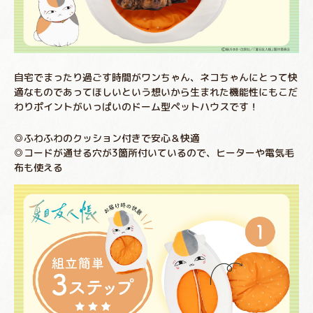
自宅でまったり過ごす時間がワンちゃん、ネコちゃんにとって快
適なものであってほしいという想いから生まれた機能性にもこだ
わりポイントがいっぱいのドーム型ペットハウスです！
◎ふわふわのクッション付きで安心＆快適
◎コードが通せる穴が3箇所付いているので、ヒーターや電気毛
布も使える