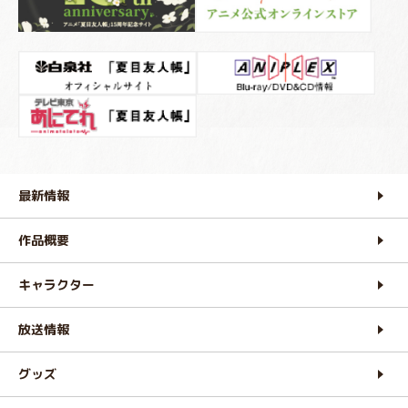
最新情報
作品概要
キャラクター
放送情報
グッズ