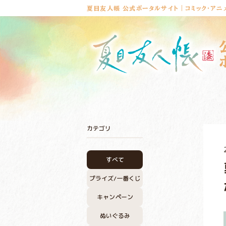
夏目友人帳 公式ポータルサイト｜コミック・アニ
カテゴリ
すべて
プライズ/
一番くじ
キャンペーン
ぬいぐるみ