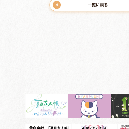
一覧に戻る