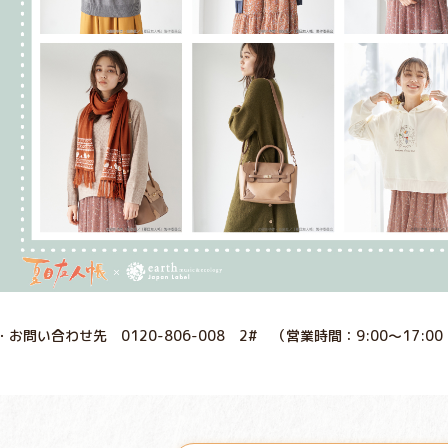
・お問い合わせ先 0120-806-008 2# （営業時間：9:00～17:0