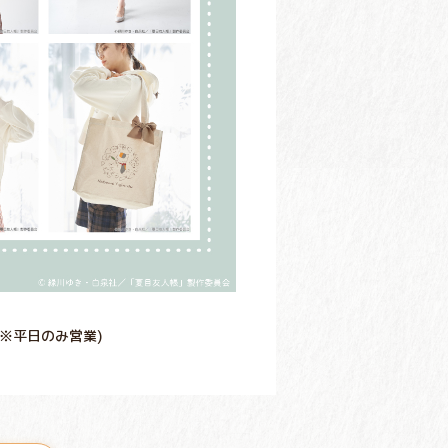
0 ※平日のみ営業)