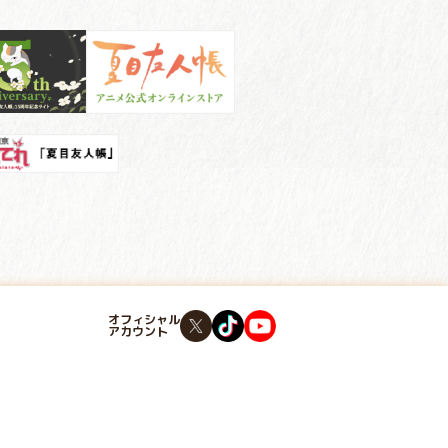
オフィシャル
アカウント