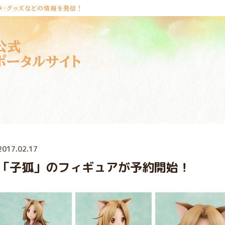
メ・グッズなどの情報を発信！
公式
ポータルサイト
2017.02.17
「子狐」のフィギュアが予約開始！