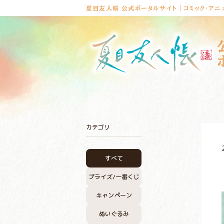
夏目友人帳 公式ポータルサイト｜コミック・アニ
カテゴリ
すべて
プライズ/
一番くじ
キャンペーン
ぬいぐるみ