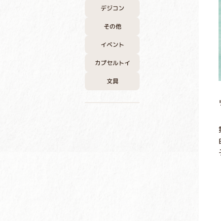
デジコン
その他
イベント
カプセルトイ
文具