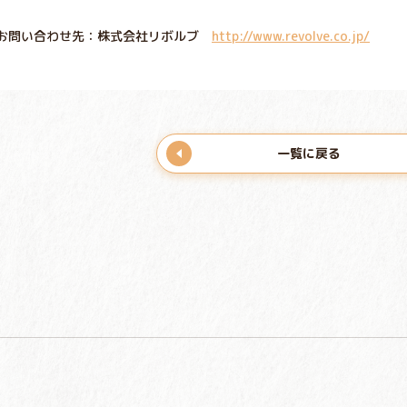
お問い合わせ先：株式会社リボルブ
http://www.revolve.co.jp/
一覧に戻る