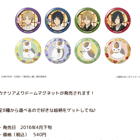
カナリアよりドームマグネットが発売されます！
全8種から選べるので好きな絵柄をゲットしてね♪
・発売日 2016年4月下旬
・価格（税込） 540円