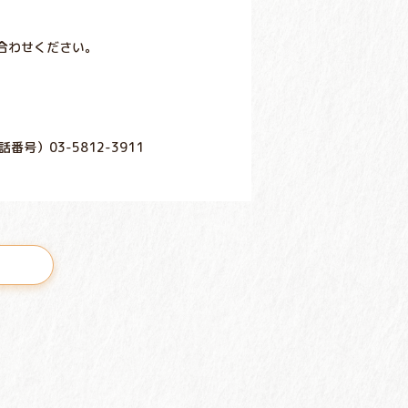
合わせください。
話番号）03-5812-3911