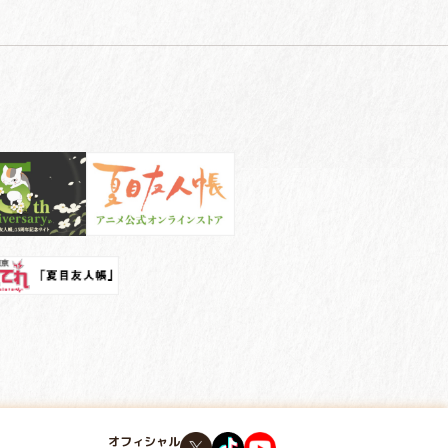
オフィシャル