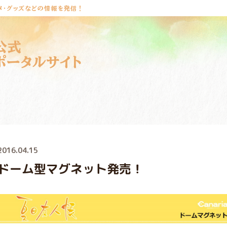
メ・グッズなどの情報を発信！
公式
ポータルサイト
2016.04.15
ドーム型マグネット発売！