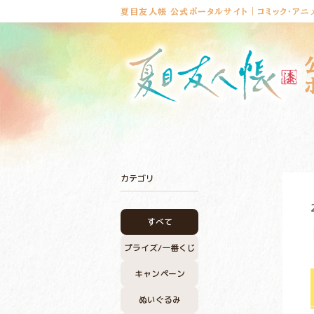
夏目友人帳 公式ポータルサイト｜コミック・アニ
カテゴリ
すべて
プライズ/
一番くじ
キャンペーン
ぬいぐるみ