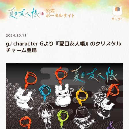
公式
ポータルサイト
めにゅ〜
2024.10.11
gJ character Gより『夏目友人帳』のクリスタル
チャーム登場