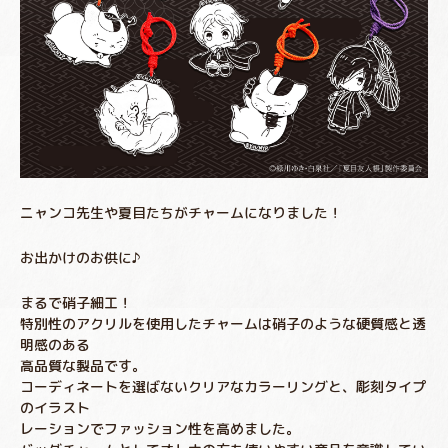
ニャンコ先生や夏目たちがチャームになりました！
お出かけのお供に♪
まるで硝子細工！
特別性のアクリルを使用したチャームは硝子のような硬質感と透
明感のある
高品質な製品です。
コーディネートを選ばないクリアなカラーリングと、彫刻タイプ
のイラスト
レーションでファッション性を高めました。