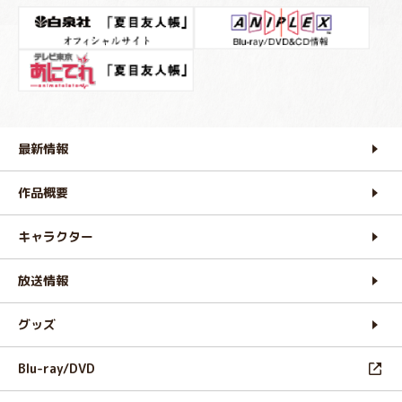
最新情報
作品概要
キャラクター
放送情報
グッズ
Blu-ray/DVD