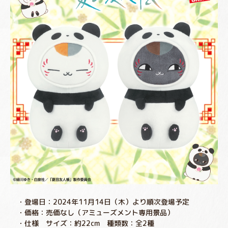
・登場日：2024年11月14日（木）より順次登場予定
・価格：売価なし（アミューズメント専用景品）
・仕様 サイズ：約22cm 種類数：全2種