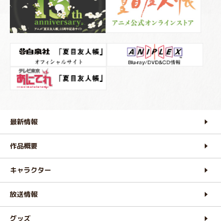
最新情報
作品概要
キャラクター
放送情報
グッズ