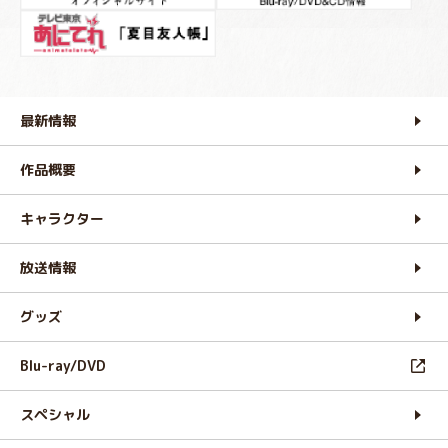
最新情報
作品概要
キャラクター
放送情報
グッズ
Blu-ray/DVD
スペシャル