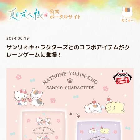
公式
ポータルサイト
めにゅ〜
2024.06.19
サンリオキャラクターズとのコラボアイテムがク
レーンゲームに登場！