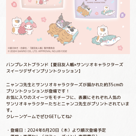
バンプレストブランド【夏目友人帳×サンリオキャラクターズ
スイーツデザインプリントクッション】
ニャンコ先生とサンリオキャラクターズが描かれた約35cmの
プリントクッションが登場です！
お気に入りのスイーツをモチーフに、表裏にそれぞれ人気の
サンリオキャラクターたちとニャンコ先生がプリントされていま
す。
クレーンゲームでぜひGETしてね♪
・登場日：2024年6月20日（木）より順次登場予定