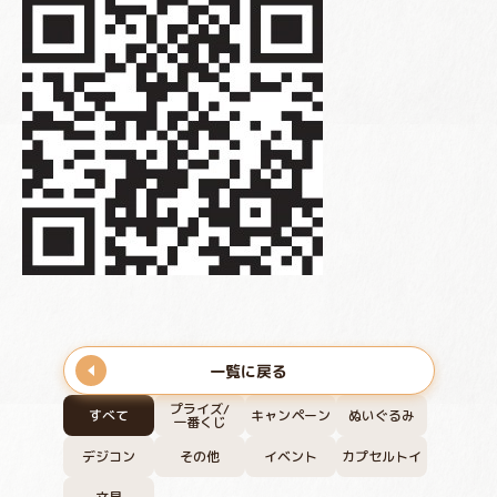
一覧に戻る
プライズ/
すべて
キャンペーン
ぬいぐるみ
一番くじ
デジコン
その他
イベント
カプセルトイ