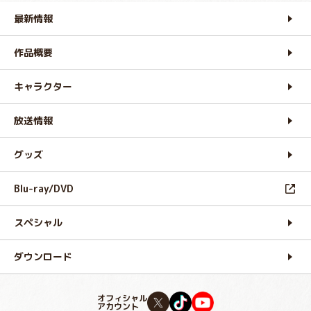
最新情報
作品概要
キャラクター
放送情報
グッズ
Blu-ray/DVD
スペシャル
ダウンロード
オフィシャル
アカウント