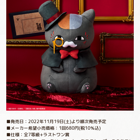
■発売日：2022年11月19日(土)より順次発売予定
■メーカー希望小売価格：1回680円(税10％込)
■仕様：全7等級+ラストワン賞