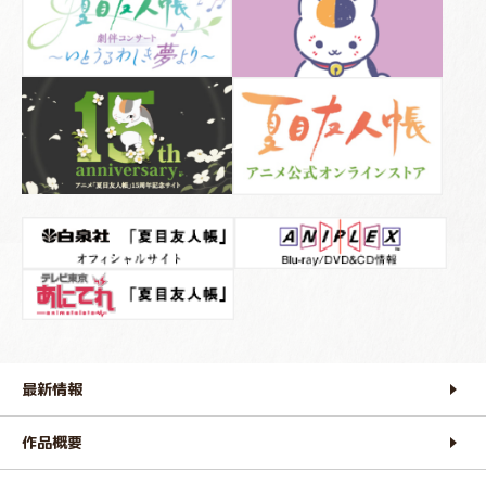
最新情報
作品概要