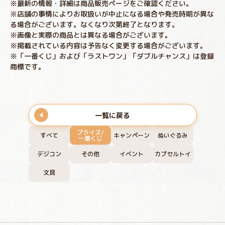
※最新の情報・詳細は商品販売ページをご確認ください。
※店舗の事情によりお取扱いが中止になる場合や発売時期が異な
る場合がございます。なくなり次第終了となります。
※画像と実際の商品とは異なる場合がございます。
※掲載されている内容は予告なく変更する場合がございます。
※「一番くじ」および「ラストワン」「ダブルチャンス」は登録
商標です。
一覧に戻る
プライズ/
すべて
キャンペーン
ぬいぐるみ
一番くじ
デジコン
その他
イベント
カプセルトイ
文具