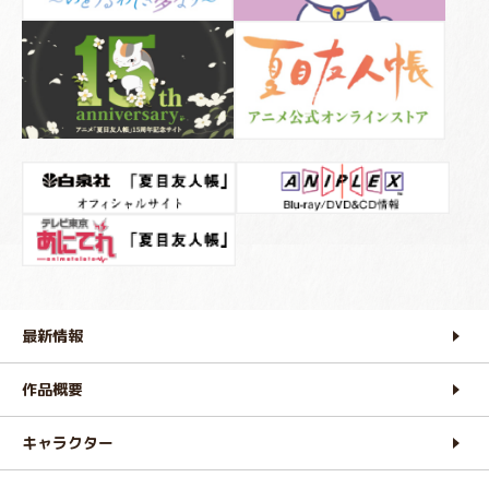
最新情報
作品概要
キャラクター