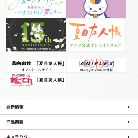
最新情報
作品概要
キャラクター