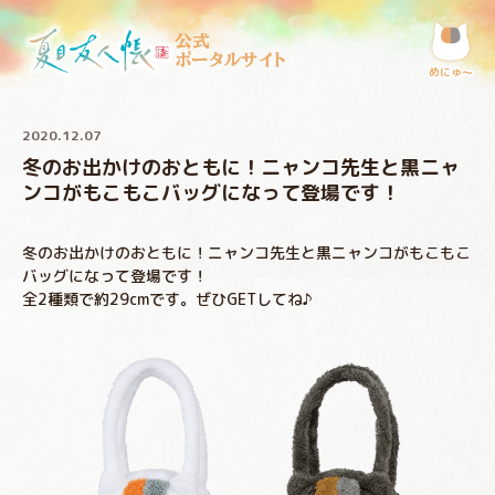
公式
ポータルサイト
めにゅ〜
2020.12.07
冬のお出かけのおともに！ニャンコ先生と黒ニャ
ンコがもこもこバッグになって登場です！
冬のお出かけのおともに！ニャンコ先生と黒ニャンコがもこもこ
バッグになって登場です！
全2種類で約29cmです。ぜひGETしてね♪