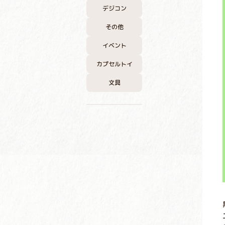
デジコン
その他
イベント
カプセルトイ
文具