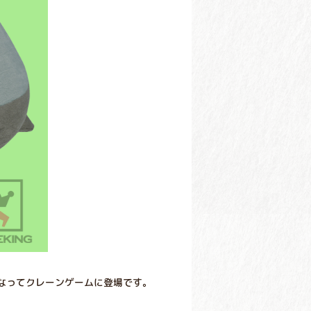
なってクレーンゲームに登場です。