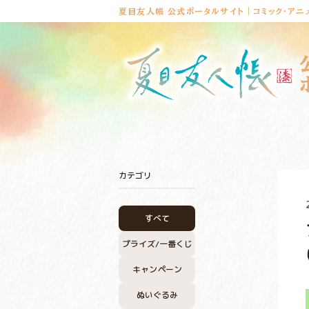
夏目友人帳 公式ポータルサイト｜コミック・アニ
カテゴリ
すべて
プライズ/
一番くじ
キャンペーン
ぬいぐるみ