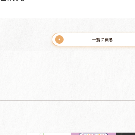
一覧に戻る