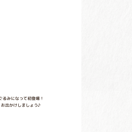
ぐるみになって初登場！
くお出かけしましょう♪