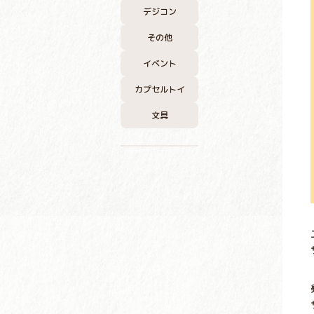
デジコン
その他
イベント
カプセルトイ
文具