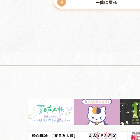
一覧に戻る