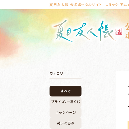
夏目友人帳 公式ポータルサイト｜コミック・アニ
カテゴリ
すべて
プライズ/
一番くじ
キャンペーン
ぬいぐるみ