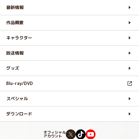
最新情報
作品概要
キャラクター
放送情報
グッズ
Blu-ray/DVD
スペシャル
ダウンロード
オフィシャル
アカウント