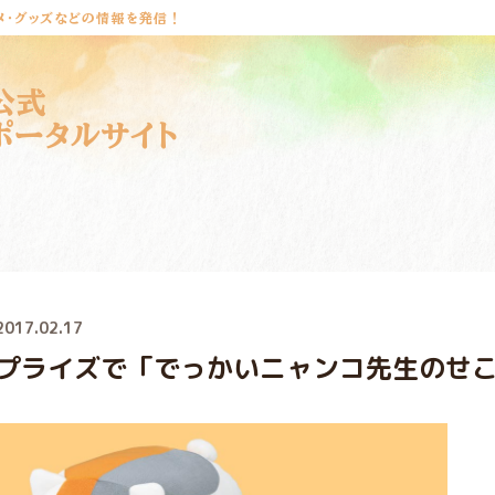
メ・グッズなどの情報を発信！
公式
ポータルサイト
2017.02.17
プライズで「でっかいニャンコ先生のせ