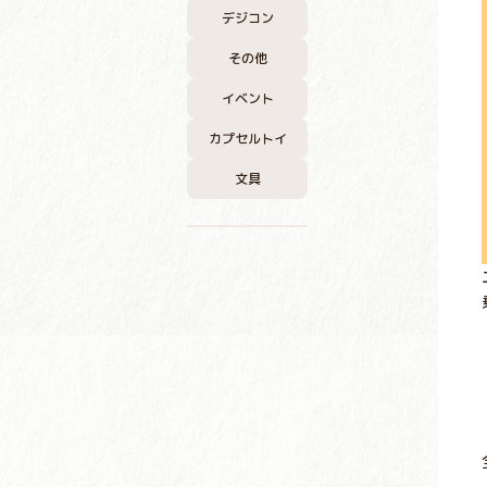
デジコン
その他
イベント
カプセルトイ
文具