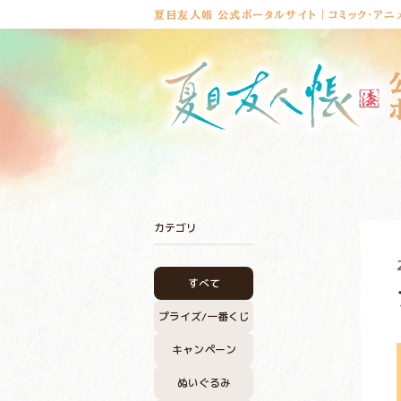
夏目友人帳 公式ポータルサイト｜コミック・アニ
カテゴリ
すべて
プライズ/
一番くじ
キャンペーン
ぬいぐるみ