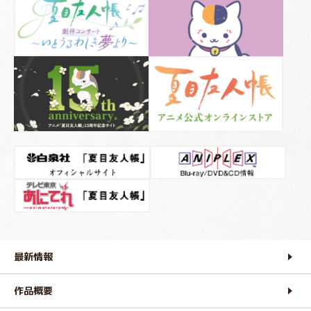
最新情報
作品概要