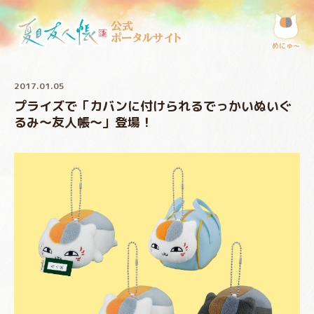
公式
ポータルサイト
めにゅ〜
2017.01.05
プライズで「カバンに付けられるでっかいぬいぐ
るみ～友人帳～」登場！