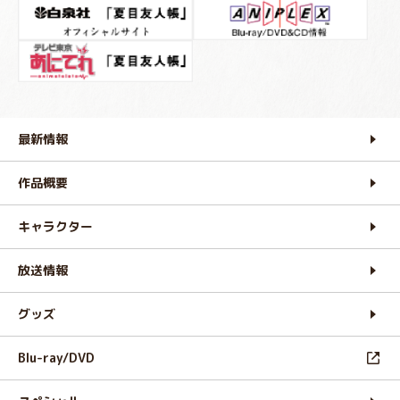
最新情報
作品概要
キャラクター
放送情報
グッズ
Blu-ray/DVD