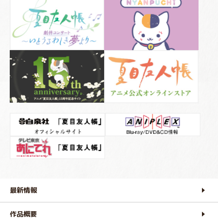
最新情報
作品概要