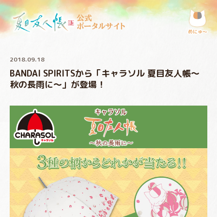
公式
ポータルサイト
めにゅ〜
2018.09.18
BANDAI SPIRITSから「キャラソル 夏目友人帳～
秋の長雨に～」が登場！