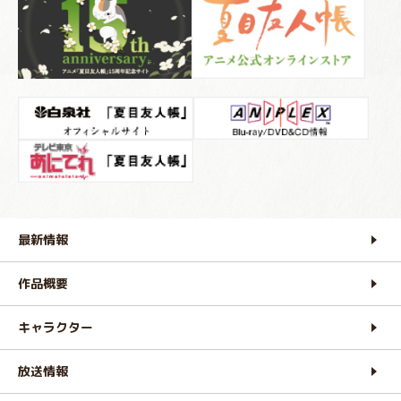
最新情報
作品概要
キャラクター
放送情報