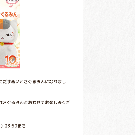
てだまぬいときぐるみんになりまし
なきぐるみんとあわせてお楽しみくだ
）23:59まで