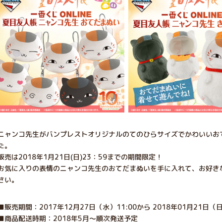
ニャンコ先生がバンプレストオリジナルのてのひらサイズでかわいいお
た。
販売は2018年1月21日(日)23：59までの期間限定！
お気に入りの表情のニャンコ先生のおてだまぬいを手に入れて、お好き
さい。
■販売期間：2017年12月27日（水）11:00から 2018年01月21日（日
■商品配送時期：2018年5月〜順次発送予定