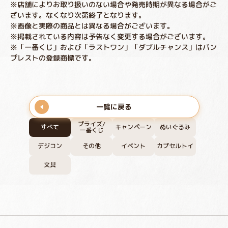
※店舗によりお取り扱いのない場合や発売時期が異なる場合がご
ざいます。なくなり次第終了となります。
※画像と実際の商品とは異なる場合がございます。
※掲載されている内容は予告なく変更する場合がございます。
※「一番くじ」および「ラストワン」「ダブルチャンス」はバン
プレストの登録商標です。
一覧に戻る
プライズ/
すべて
キャンペーン
ぬいぐるみ
一番くじ
デジコン
その他
イベント
カプセルトイ
文具