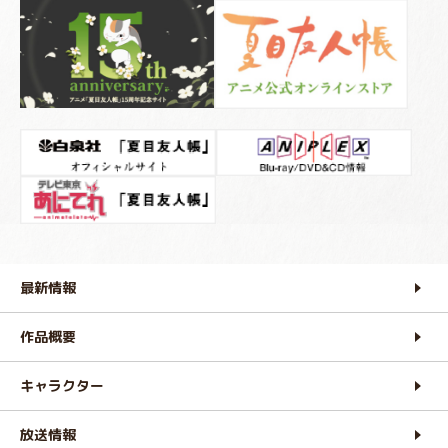
最新情報
作品概要
キャラクター
放送情報