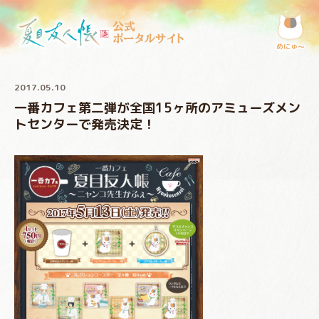
公式
ポータルサイト
めにゅ〜
2017.05.10
一番カフェ第二弾が全国15ヶ所のアミューズメン
トセンターで発売決定！