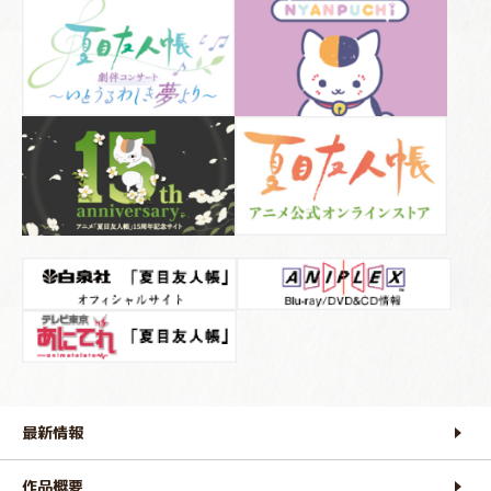
最新情報
作品概要