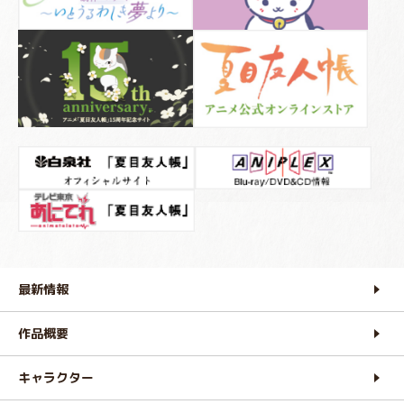
最新情報
作品概要
キャラクター