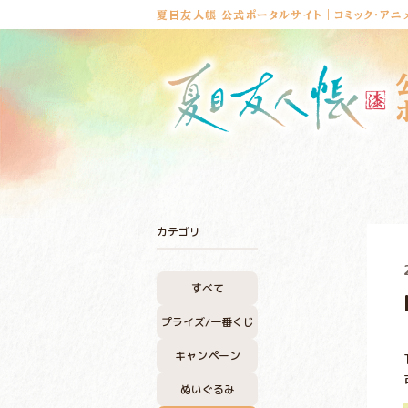
夏目友人帳 公式ポータルサイト｜コミック・アニ
カテゴリ
すべて
プライズ/
一番くじ
キャンペーン
ぬいぐるみ