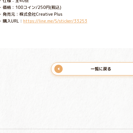
・仕様：全40点
・価格：100コイン/250円(税込)
・発売元：株式会社Creative Plus
・購入URL：
https://line.me/S/sticker/33253
一覧に戻る