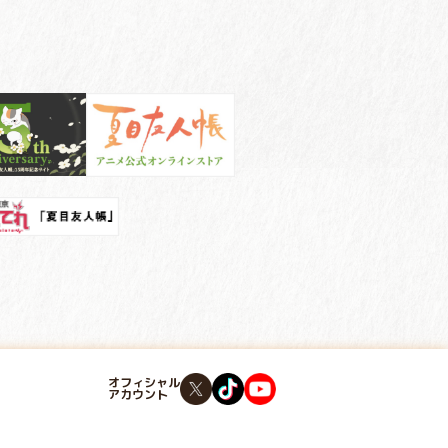
オフィシャル
アカウント