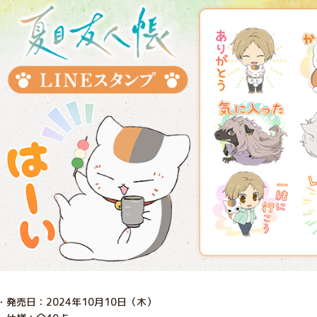
・発売日：2024年10月10日（木）