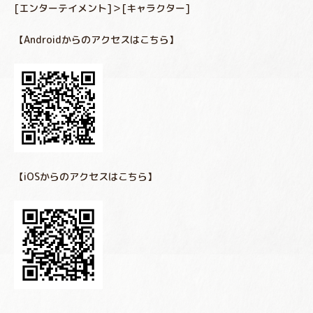
[エンターテイメント]＞[キャラクター]
【Androidからのアクセスはこちら】
【iOSからのアクセスはこちら】