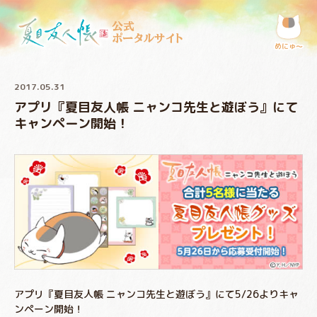
公式
ポータルサイト
めにゅ〜
2017.05.31
アプリ『夏目友人帳 ニャンコ先生と遊ぼう』にて
キャンペーン開始！
アプリ『夏目友人帳 ニャンコ先生と遊ぼう』にて5/26よりキャ
ンペーン開始！