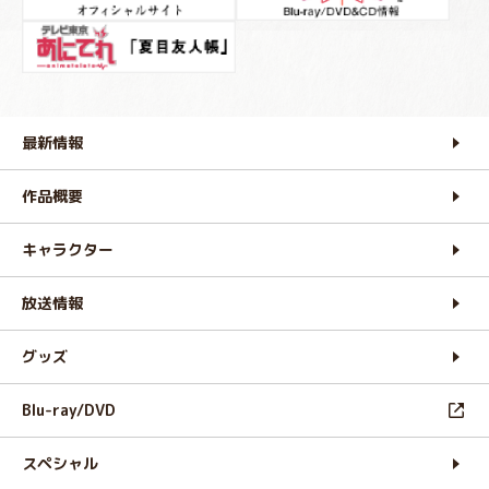
最新情報
作品概要
キャラクター
放送情報
グッズ
Blu-ray/DVD
スペシャル