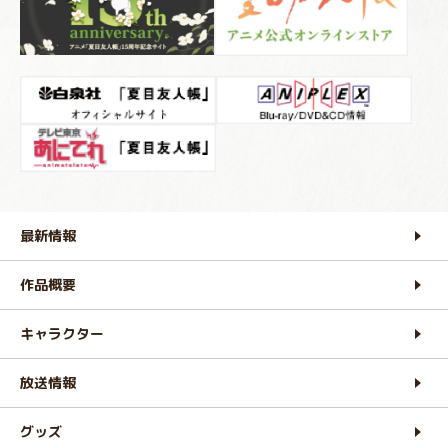
最新情報
作品概要
キャラクター
放送情報
グッズ