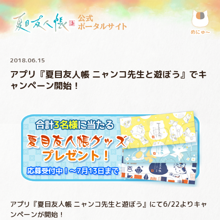
公式
ポータルサイト
めにゅ〜
2018.06.15
アプリ『夏目友人帳 ニャンコ先生と遊ぼう』でキ
ャンペーン開始！
アプリ『夏目友人帳 ニャンコ先生と遊ぼう』にて6/22よりキャ
ンペーンが開始！