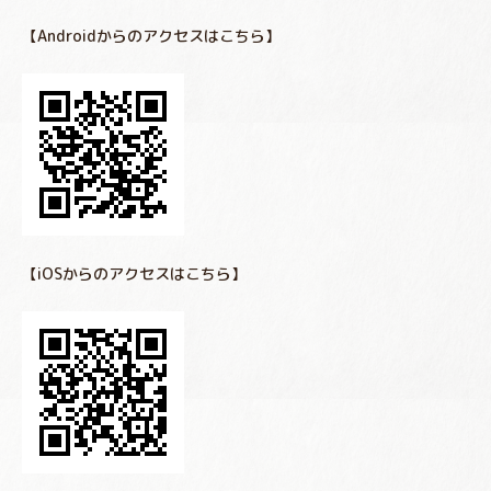
【Androidからのアクセスはこちら】
【iOSからのアクセスはこちら】