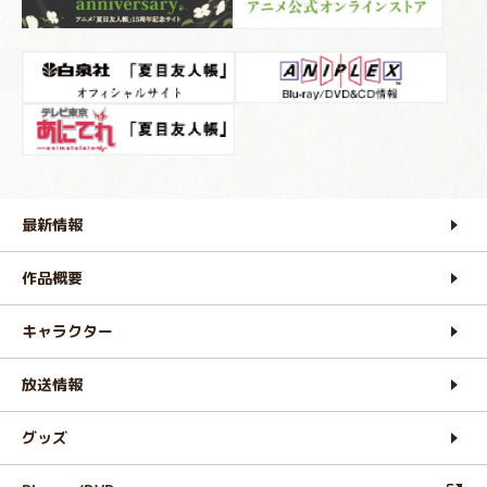
最新情報
作品概要
キャラクター
放送情報
グッズ