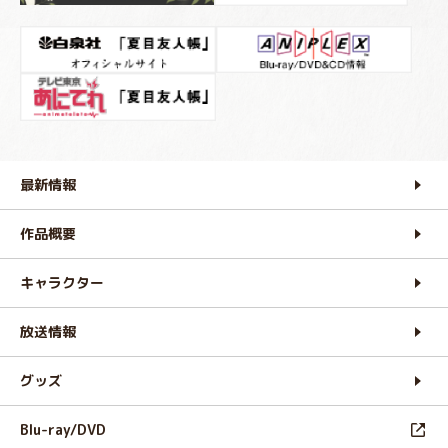
最新情報
作品概要
キャラクター
放送情報
グッズ
Blu-ray/DVD