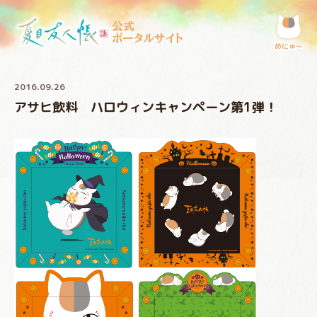
公式
ポータルサイト
めにゅ〜
2016.09.26
アサヒ飲料 ハロウィンキャンペーン第1弾！