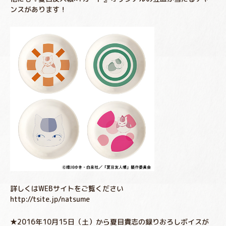
ンスがあります！
詳しくはWEBサイトをご覧ください
http://tsite.jp/natsume
★2016年10月15日（土）から夏目貴志の録りおろしボイスが