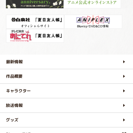
最新情報
作品概要
キャラクター
放送情報
グッズ