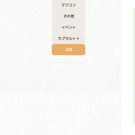
デジコン
その他
イベント
カプセルトイ
文具