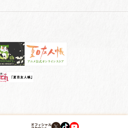
オフィシャル