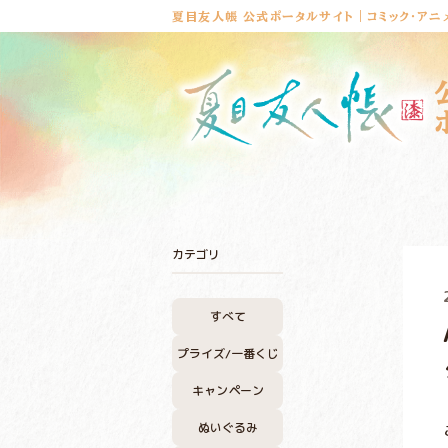
夏目友人帳 公式ポータルサイト｜コミック・アニ
カテゴリ
すべて
プライズ/
一番くじ
キャンペーン
ぬいぐるみ