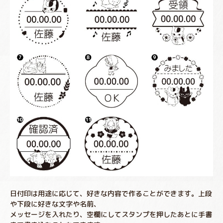
日付印は用途に応じて、好きな内容で作ることができます。上段
や下段に好きな文字や名前、
メッセージを入れたり、空欄にしてスタンプを押したあとに手書