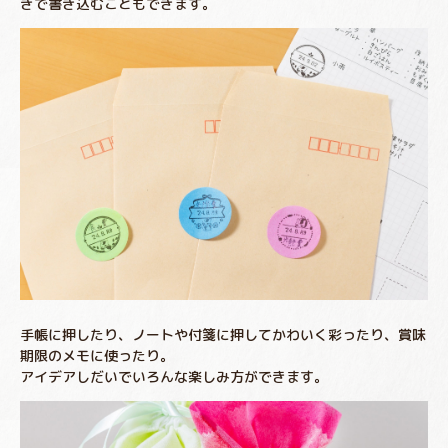
きで書き込むこともできます。
手帳に押したり、ノートや付箋に押してかわいく彩ったり、賞味
期限のメモに使ったり。
アイデアしだいでいろんな楽しみ方ができます。