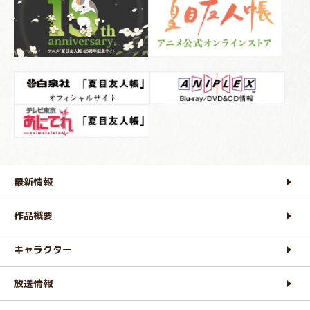
最新情報
作品概要
キャラクター
放送情報